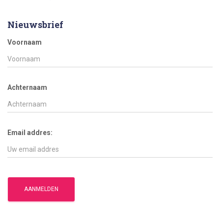
Nieuwsbrief
Voornaam
Achternaam
Email addres: