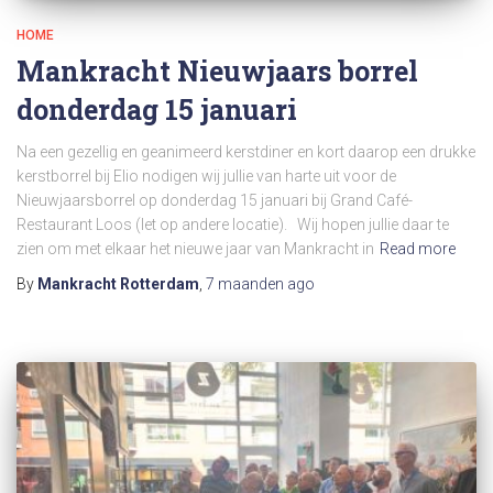
HOME
Mankracht Nieuwjaars borrel
donderdag 15 januari
Na een gezellig en geanimeerd kerstdiner en kort daarop een drukke
kerstborrel bij Elio nodigen wij jullie van harte uit voor de
Nieuwjaarsborrel op donderdag 15 januari bij Grand Café-
Restaurant Loos (let op andere locatie). Wij hopen jullie daar te
zien om met elkaar het nieuwe jaar van Mankracht in
Read more
By
Mankracht Rotterdam
,
7 maanden
ago