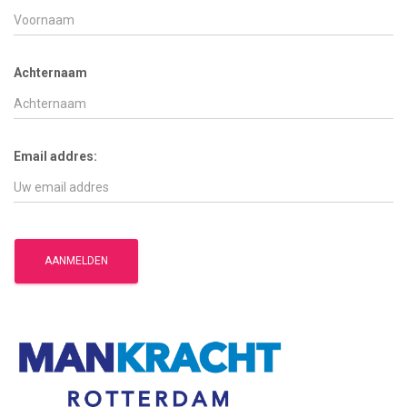
Achternaam
Email addres: