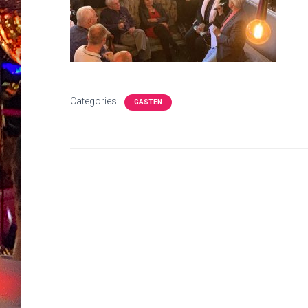
Categories:
GASTEN