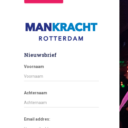
Nieuwsbrief
Voornaam
Achternaam
Email addres: