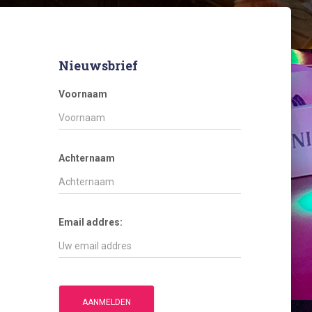
Nieuwsbrief
Voornaam
Achternaam
Email addres: