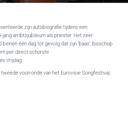
senteerde zijn autobiografie tijdens een
-jarig ambtsjubileum als priester. Het zeer
 binnen één dag tot gevolg dat zijn ‘baas’, bisschop
m per direct schorste.
es Vrijdag.
 tweede voorronde van het Eurovisie Songfestival,