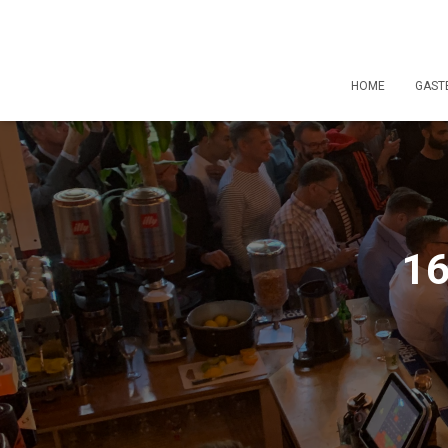
HOME
GAST
16