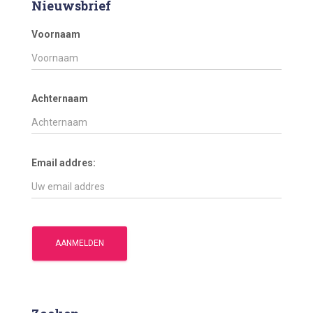
Nieuwsbrief
Voornaam
Achternaam
Email addres: