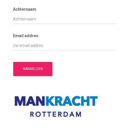
Achternaam
Email addres: