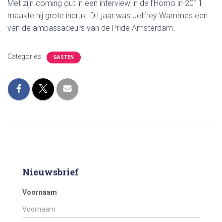
Met zijn coming out in een interview in de l’Homo in 2011
maakte hij grote indruk. Dit jaar was Jeffrey Wammes een
van de ambassadeurs van de Pride Amsterdam.
Categories:
GASTEN
Nieuwsbrief
Voornaam