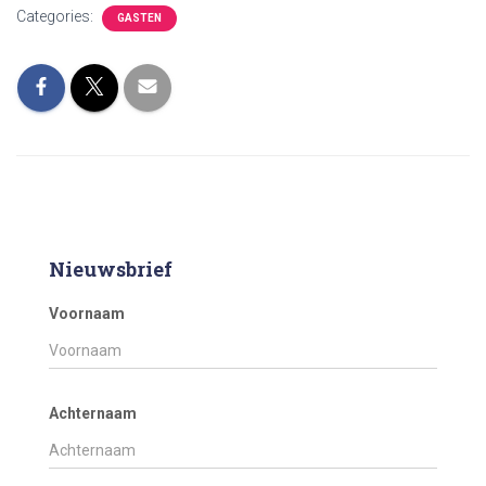
Categories:
GASTEN
Nieuwsbrief
Voornaam
Achternaam