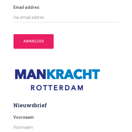
Email addres:
Nieuwsbrief
Voornaam