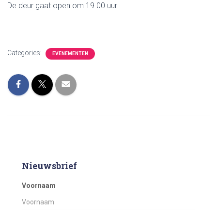
De deur gaat open om 19.00 uur.
Categories:
EVENEMENTEN
Nieuwsbrief
Voornaam