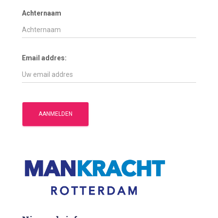
Achternaam
Email addres: