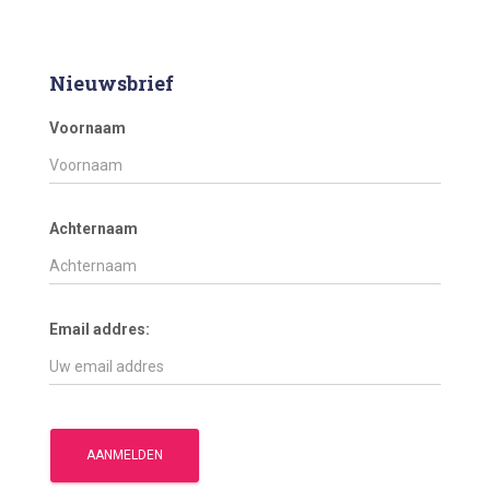
Nieuwsbrief
Voornaam
Achternaam
Email addres: