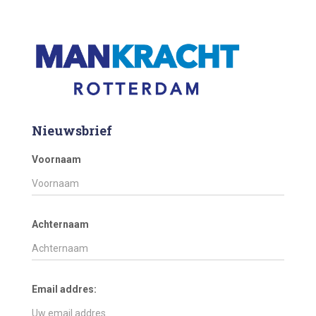
Nieuwsbrief
Voornaam
Achternaam
Email addres: