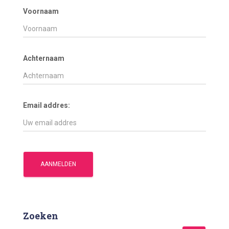
Voornaam
Achternaam
Email addres:
Zoeken