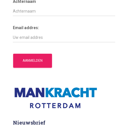
Achternaam
Email addres:
Nieuwsbrief