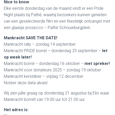
Nice to know
Elke eerste donderdag van de maand vindt er een Pride
Night plaats bij Pathé, waarbij bezoekers kunnen genieten
van een geselecteerde film en een feestelijk ontvangst met
een glaasje prosecco – Pathé Schouwburgplein.
Mankracht SAVE THE DATE!
Mankracht rally – zondag 14 september
Mankracht PRIDE borrel – donderdag 25 september –
let
op week later!
Mankracht borrel – donderdag 16 oktober –
met spreker!
Mankracht voor donateurs 2025 – zondag 19 oktober
Mankracht kerstdiner – vrijdag 12 december
Noteer deze data alvast.
Wij zien jullie graag op donderdag 21 augustus bij Elio waar
Mankracht borrelt van 19.00 uur tot 21.00 uur.
Het adres is: