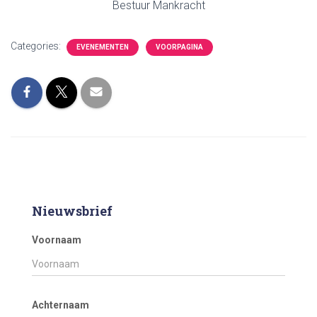
Bestuur Mankracht
Categories:
EVENEMENTEN
VOORPAGINA
Nieuwsbrief
Voornaam
Achternaam