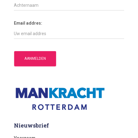
Email addres:
Nieuwsbrief
Voornaam