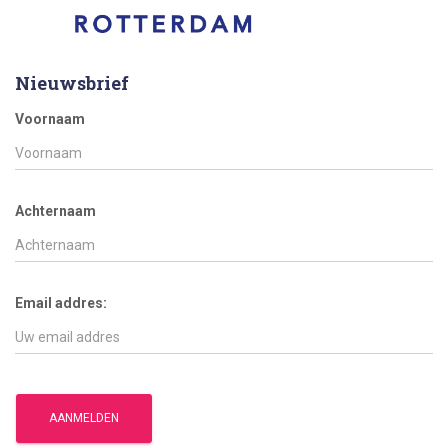
Nieuwsbrief
Voornaam
Achternaam
Email addres: