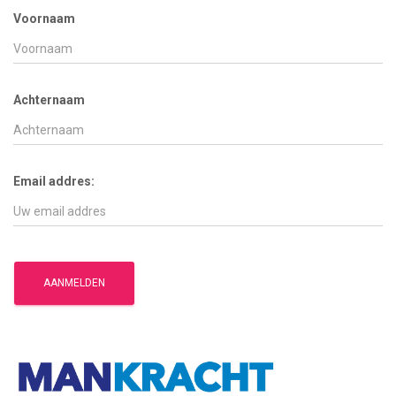
Voornaam
Achternaam
Email addres: